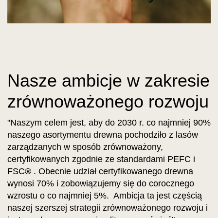
Nasze ambicje w zakresie
zrównoważonego rozwoju
"Naszym celem jest, aby do 2030 r. co najmniej 90%
naszego asortymentu drewna pochodziło z lasów
zarządzanych w sposób zrównoważony,
certyfikowanych zgodnie ze standardami PEFC i
FSC
®
. Obecnie udział certyfikowanego drewna
wynosi 70% i zobowiązujemy się do corocznego
wzrostu o co najmniej 5%. Ambicja ta jest częścią
naszej szerszej strategii zrównoważonego rozwoju i