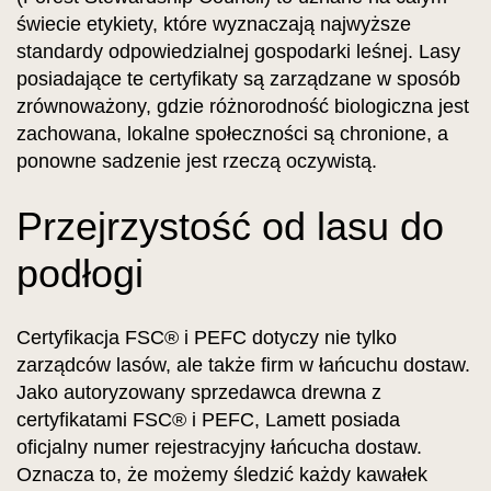
świecie etykiety, które wyznaczają najwyższe
standardy odpowiedzialnej gospodarki leśnej. Lasy
posiadające te certyfikaty są zarządzane w sposób
zrównoważony, gdzie różnorodność biologiczna jest
zachowana, lokalne społeczności są chronione, a
ponowne sadzenie jest rzeczą oczywistą.
Przejrzystość od lasu do
podłogi
Certyfikacja FSC® i PEFC dotyczy nie tylko
zarządców lasów, ale także firm w łańcuchu dostaw.
Jako autoryzowany sprzedawca drewna z
certyfikatami FSC® i PEFC, Lamett posiada
oficjalny numer rejestracyjny łańcucha dostaw.
Oznacza to, że możemy śledzić każdy kawałek