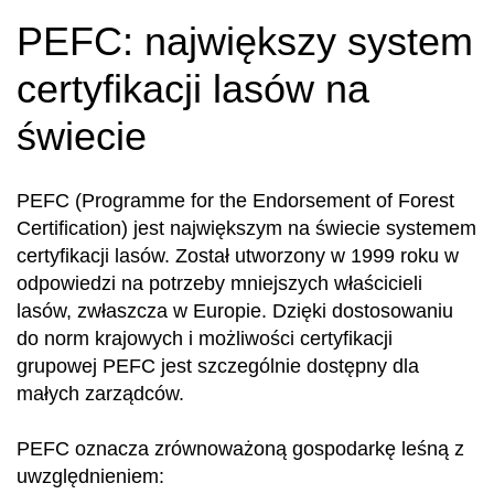
PEFC: największy system
certyfikacji lasów na
świecie
PEFC (Programme for the Endorsement of Forest
Certification) jest największym na świecie systemem
certyfikacji lasów. Został utworzony w 1999 roku w
odpowiedzi na potrzeby mniejszych właścicieli
lasów, zwłaszcza w Europie. Dzięki dostosowaniu
do norm krajowych i możliwości certyfikacji
grupowej PEFC jest szczególnie dostępny dla
małych zarządców.
PEFC oznacza zrównoważoną gospodarkę leśną z
uwzględnieniem: