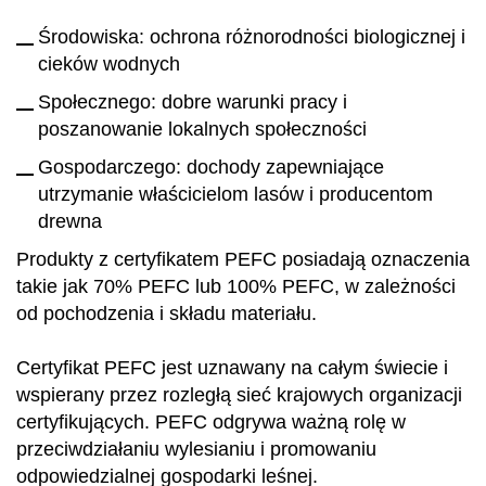
Środowiska: ochrona różnorodności biologicznej i
cieków wodnych
Społecznego: dobre warunki pracy i
poszanowanie lokalnych społeczności
Gospodarczego: dochody zapewniające
utrzymanie właścicielom lasów i producentom
drewna
Produkty z certyfikatem PEFC posiadają oznaczenia
takie jak 70% PEFC lub 100% PEFC, w zależności
od pochodzenia i składu materiału.
Certyfikat PEFC jest uznawany na całym świecie i
wspierany przez rozległą sieć krajowych organizacji
certyfikujących. PEFC odgrywa ważną rolę w
przeciwdziałaniu wylesianiu i promowaniu
odpowiedzialnej gospodarki leśnej.