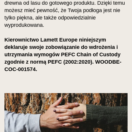
drewna od lasu do gotowego produktu. Dzięki temu
możesz mieć pewność, że Twoja podłoga jest nie
tylko piękna, ale także odpowiedzialnie
wyprodukowana.
Kierownictwo Lamett Europe niniejszym
deklaruje swoje zobowiązanie do wdrożenia i
utrzymania wymogów PEFC Chain of Custody
zgodnie z normą PEFC (2002:2020). WOODBE-
COC-001574.