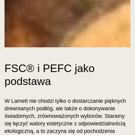
FSC® i PEFC jako
podstawa
W Lamett nie chodzi tylko o dostarczanie pięknych
drewnianych podłóg, ale także o dokonywanie
świadomych, zrównoważonych wyborów. Staramy
się łączyć walory estetyczne z odpowiedzialnością
ekologiczną, a to zaczyna się od pochodzenia