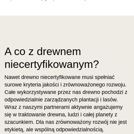
A co z drewnem
niecertyfikowanym?
Nawet drewno niecertyfikowane musi spełniać
surowe kryteria jakości i zrównoważonego rozwoju.
Całe wykorzystywane przez nas drewno pochodzi z
odpowiedzialnie zarządzanych plantacji i lasów.
Wraz z naszymi partnerami aktywnie angażujemy
się w traktowanie drewna, ludzi i całej planety z
szacunkiem. Dla nas zrównoważony rozwój nie jest
etykietą, ale wspólną odpowiedzialnością.