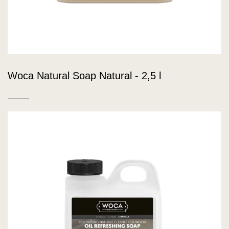
Woca Natural Soap Natural - 2,5 l