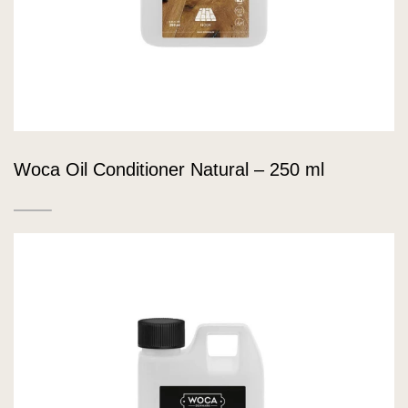
Woca Oil Conditioner Natural – 250 ml