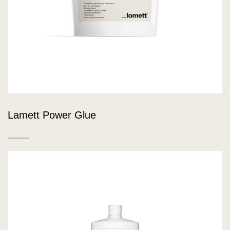
Lamett Power Glue