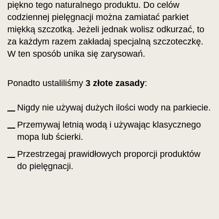
piękno tego naturalnego produktu. Do celów
codziennej pielęgnacji można zamiatać parkiet
miękką szczotką. Jeżeli jednak wolisz odkurzać, to
za każdym razem zakładaj specjalną szczoteczkę.
W ten sposób unika się zarysowań.
Ponadto ustaliliśmy
3 złote zasady
:
Nigdy nie używaj dużych ilości wody na parkiecie.
Przemywaj letnią wodą i używając klasycznego
mopa lub ścierki.
Przestrzegaj prawidłowych proporcji produktów
do pielęgnacji.