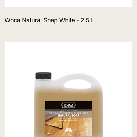
Woca Natural Soap White - 2,5 l