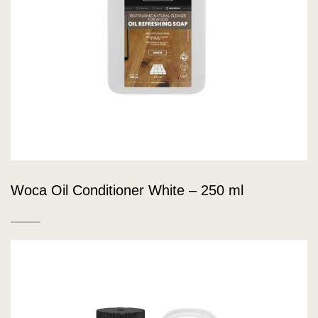
Woca Oil Conditioner White – 250 ml