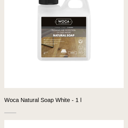
Woca Natural Soap White - 1 l