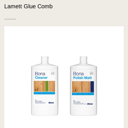
Lamett Glue Comb