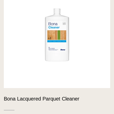
Bona Lacquered Parquet Cleaner