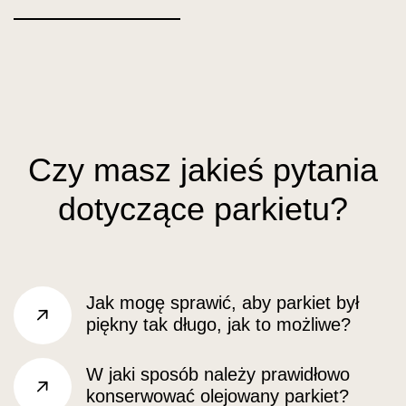
Czy masz jakieś pytania
dotyczące parkietu?
Jak mogę sprawić, aby parkiet był
piękny tak długo, jak to możliwe?
Prawo
W jaki sposób należy prawidłowo
konserwować olejowany parkiet?
Prawo