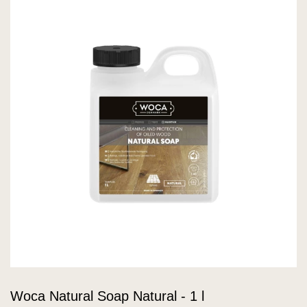
Woca Natural Soap Natural - 1 l