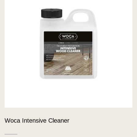
Woca Intensive Cleaner