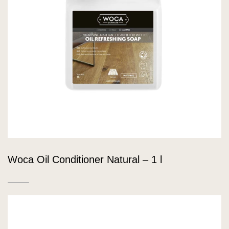
Woca Oil Conditioner Natural – 1 l