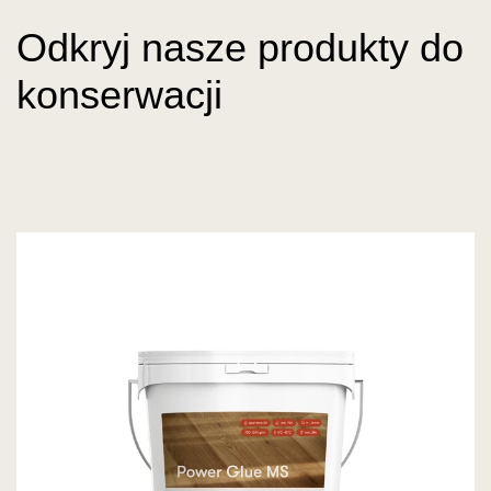
Odkryj nasze produkty do
konserwacji