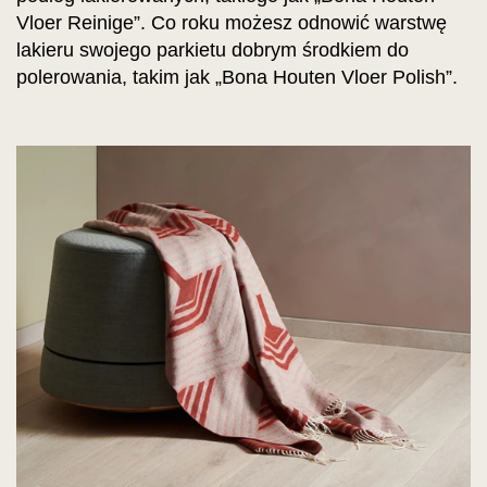
Vloer Reinige”. Co roku możesz odnowić warstwę
lakieru swojego parkietu dobrym środkiem do
polerowania, takim jak „Bona Houten Vloer Polish”.