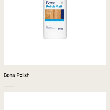
Bona Polish