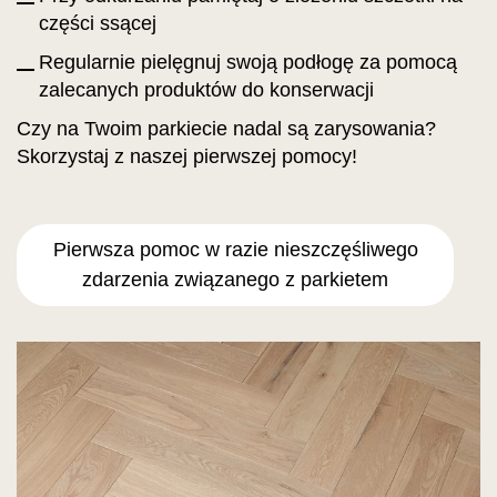
części ssącej
Regularnie pielęgnuj swoją podłogę za pomocą
zalecanych produktów do konserwacji
Czy na Twoim parkiecie nadal są zarysowania?
Skorzystaj z naszej pierwszej pomocy!
Pierwsza pomoc w razie nieszczęśliwego
zdarzenia związanego z parkietem