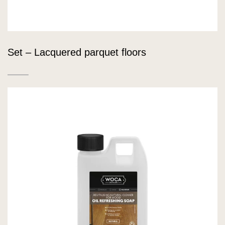
Set – Lacquered parquet floors