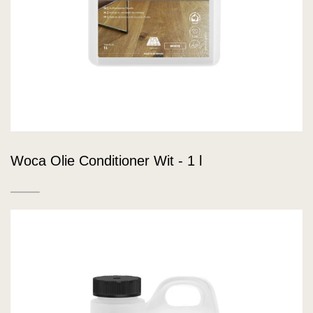
Woca Olie Conditioner Wit - 1 l