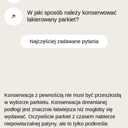
W jaki sposób należy konserwować
lakierowany parkiet?
Prawo
Najczęściej zadawane pytania
Konserwacja z pewnością nie musi być przeszkodą
w wyborze parkietu. Konserwacja drewnianej
podłogi jest znacznie łatwiejsza niż mogłoby się
wydawać. Oczywiście parkiet z czasem nabierze
niepowtarzalnej patyny, ale to tylko podkreśla