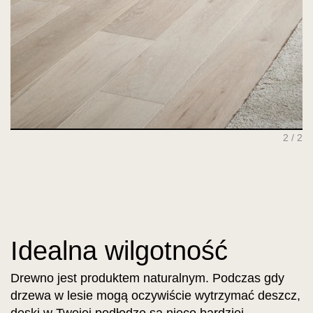
2 / 2
Idealna wilgotność
Drewno jest produktem naturalnym. Podczas gdy
drzewa w lesie mogą oczywiście wytrzymać deszcz,