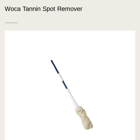
Woca Tannin Spot Remover