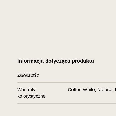
Informacja dotycząca produktu
Zawartość
Warianty
Cotton White, Natural, 
kolorystyczne