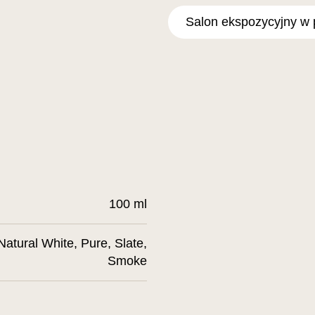
Salon ekspozycyjny w 
100 ml
Natural White, Pure, Slate,
Smoke