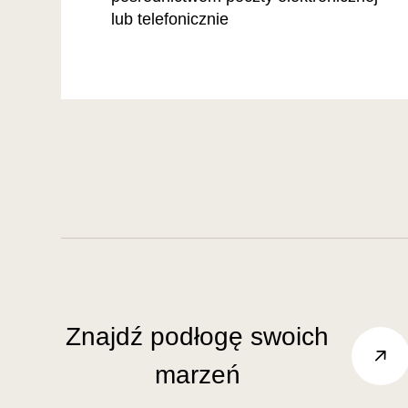
lub telefonicznie
Znajdź podłogę swoich
marzeń