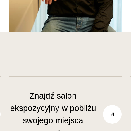
Znajdź salon
ekspozycyjny w pobliżu
swojego miejsca