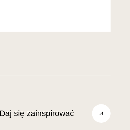
Daj się zainspirować