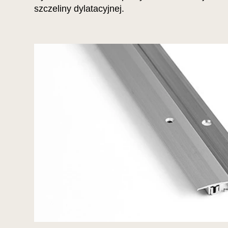
szczeliny dylatacyjnej.