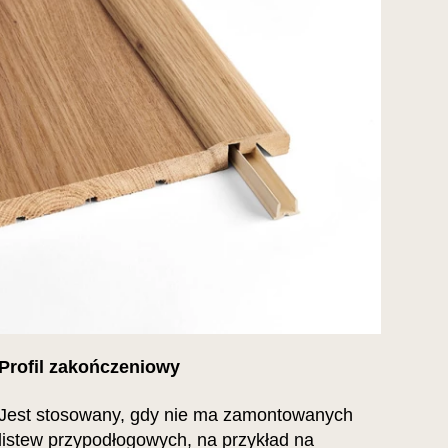
Profil zakończeniowy
Jest stosowany, gdy nie ma zamontowanych
listew przypodłogowych, na przykład na