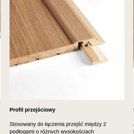
Profil przejściowy
Stosowany do łączenia przejść między 2
podłogami o różnych wysokościach