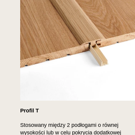
Profil T
Stosowany między 2 podłogami o równej
wysokości lub w celu pokrycia dodatkowej