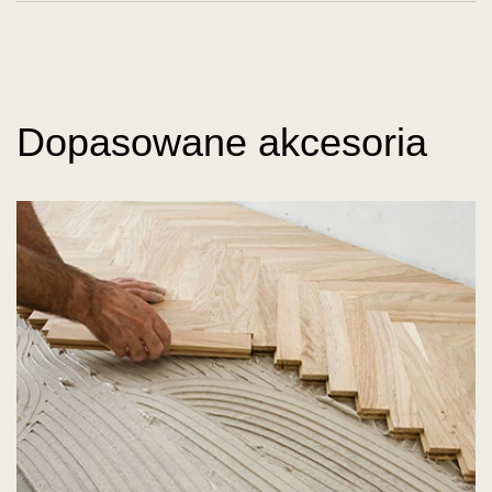
Dopasowane akcesoria