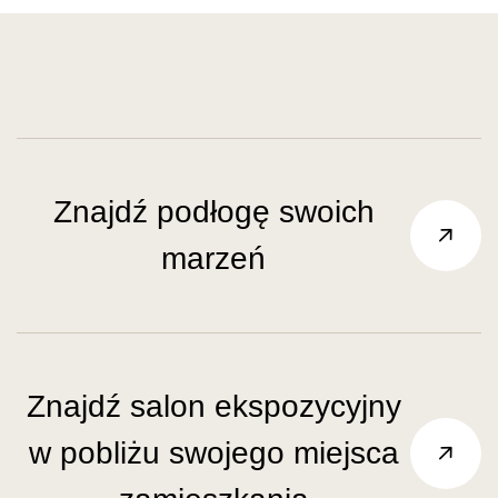
Znajdź podłogę swoich
marzeń
Znajdź salon ekspozycyjny
w pobliżu swojego miejsca