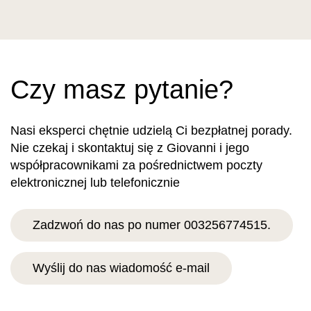
Czy masz pytanie?
Nasi eksperci chętnie udzielą Ci bezpłatnej porady.
Nie czekaj i skontaktuj się z Giovanni i jego
współpracownikami za pośrednictwem poczty
elektronicznej lub telefonicznie
Zadzwoń do nas po numer 003256774515.
Wyślij do nas wiadomość e-mail