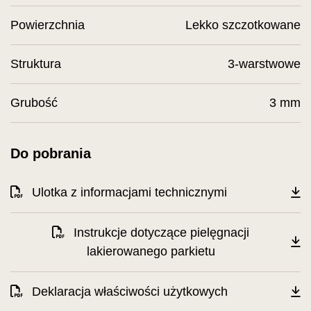
Powierzchnia
Lekko szczotkowane
Struktura
3-warstwowe
Grubość
3 mm
Do pobrania
Ulotka z informacjami technicznymi
Instrukcje dotyczące pielęgnacji
lakierowanego parkietu
Deklaracja właściwości użytkowych