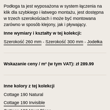
Podłoga ta jest wyposażona w system łączenia na
klik dla szybkiego i łatwego montażu, jest dostępna
w trzech szerokościach i może być montowana
zarówno w sposób klejony, jak i pływający.
Inne wymiary i kształty w tej kolekcji:
Szerokość 260 mm
-
Szerokość 300 mm
-
Jodełka
Wskazanie ceny / m² (w tym VAT): zł 289.99
Inne kolory z tej kolekcji
Cottage 190 Natural
Cottage 190 Invisible