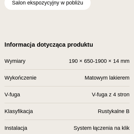
Salon ekspozycyjny w pobliżu
Informacja dotycząca produktu
Wymiary
190 × 650-1900 × 14 mm
Wykończenie
Matowym lakierem
V-fuga
V-fuga z 4 stron
Klasyfikacja
Rustykalne B
Instalacja
System łączenia na klik