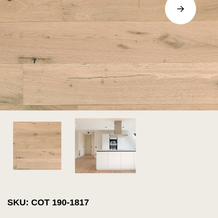
SKU: COT 190-1817