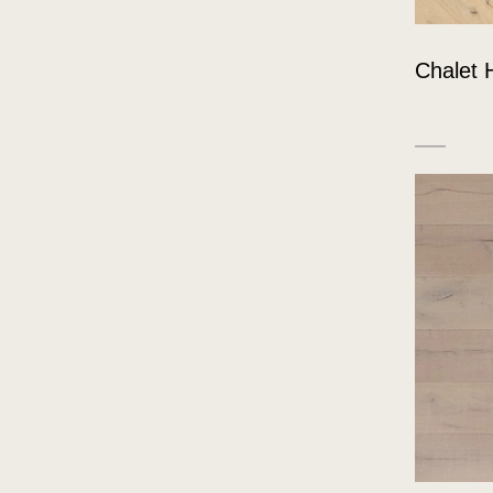
Chalet 