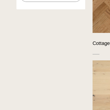
Cottage