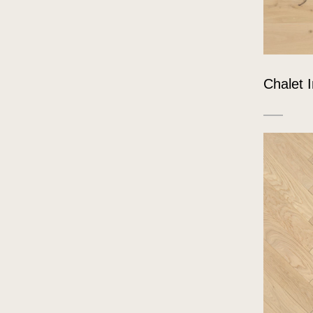
Chalet I