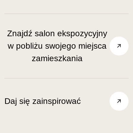
Znajdź salon ekspozycyjny
w pobliżu swojego miejsca
zamieszkania
Daj się zainspirować