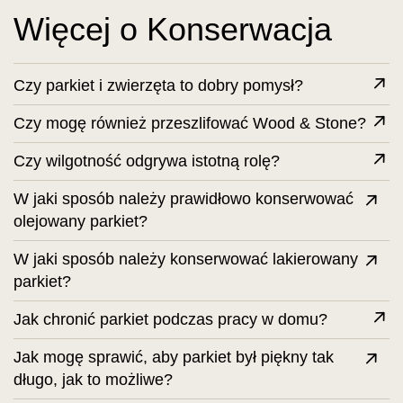
Więcej o Konserwacja
Czy parkiet i zwierzęta to dobry pomysł?
Czy mogę również przeszlifować Wood & Stone?
Czy wilgotność odgrywa istotną rolę?
W jaki sposób należy prawidłowo konserwować
olejowany parkiet?
W jaki sposób należy konserwować lakierowany
parkiet?
Jak chronić parkiet podczas pracy w domu?
Jak mogę sprawić, aby parkiet był piękny tak
długo, jak to możliwe?