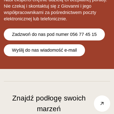
Nie czekaj i skontaktuj się z Giovanni i jego
współpracownikami za pośrednictwem poczty
elektronicznej lub telefonicznie.
Zadzwoń do nas pod numer 056 77 45 15
Wyślij do nas wiadomość e-mail
Znajdź podłogę swoich
marzeń