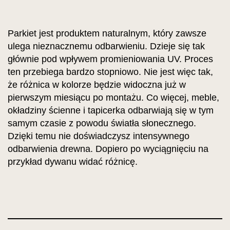
Parkiet jest produktem naturalnym, który zawsze
ulega nieznacznemu odbarwieniu. Dzieje się tak
głównie pod wpływem promieniowania UV. Proces
ten przebiega bardzo stopniowo. Nie jest więc tak,
że różnica w kolorze będzie widoczna już w
pierwszym miesiącu po montażu. Co więcej, meble,
okładziny ścienne i tapicerka odbarwiają się w tym
samym czasie z powodu światła słonecznego.
Dzięki temu nie doświadczysz intensywnego
odbarwienia drewna. Dopiero po wyciągnięciu na
przykład dywanu widać różnicę.